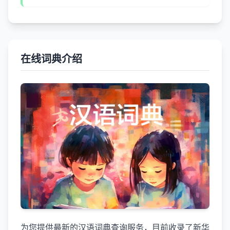
在线词典介绍
为您提供最新的汉语词典查询服务，目前收录了新华