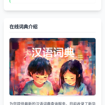
在线词典介绍
为您提供最新的汉语词典查询服务，目前收录了新华