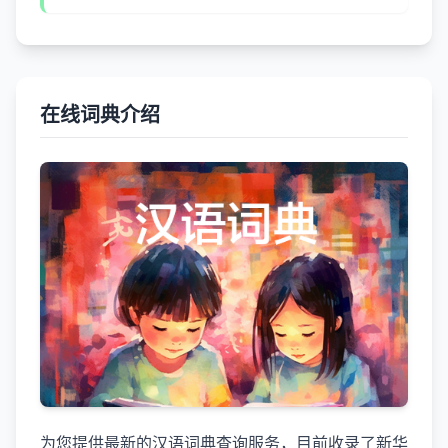
在线词典介绍
为您提供最新的汉语词典查询服务，目前收录了新华