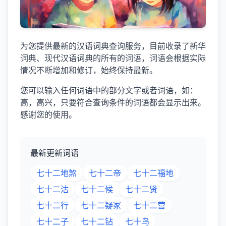
为您提供最新的汉语词典查询服务，目前收录了新华
词典、现代汉语词典的所有的词语，词语会根据实际
情况不断增加和修订，始终保持最新。
您可以输入任何词语中的部分文字或者词语，如：
高，高兴，只要符合查询条件的词语都会显示出来。
感谢您的使用。
最新更新词语
七十二地煞
七十二帝
七十二福地
七十二沽
七十二候
七十二贤
七十二行
七十二疑冢
七十二营
七十二子
七十二钻
七十鸟