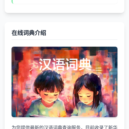
在线词典介绍
为您提供最新的汉语词典查询服务，目前收录了新华