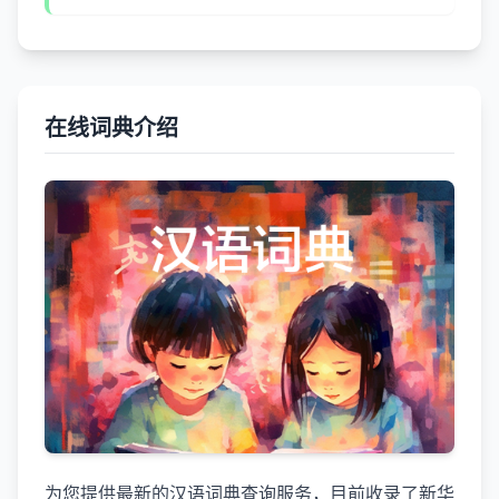
在线词典介绍
为您提供最新的汉语词典查询服务，目前收录了新华