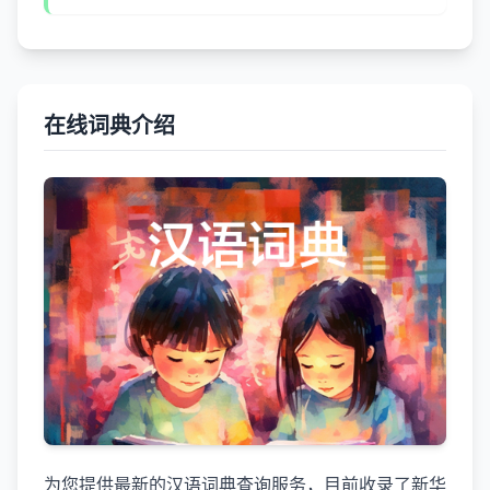
在线词典介绍
为您提供最新的汉语词典查询服务，目前收录了新华