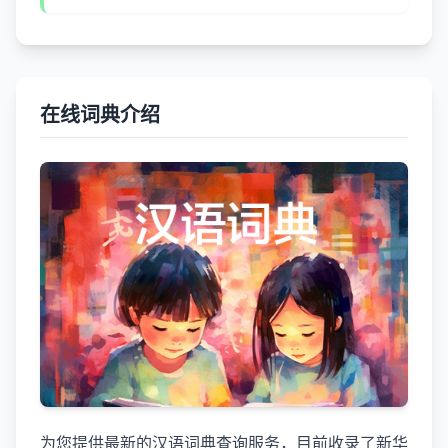
在线词典介绍
为您提供最新的汉语词典查询服务，目前收录了新华