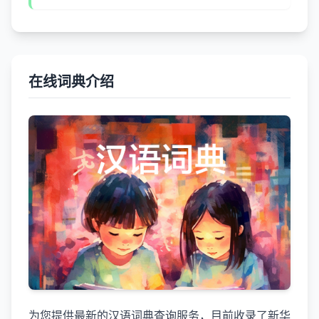
在线词典介绍
为您提供最新的汉语词典查询服务，目前收录了新华