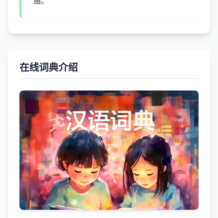
庙。
在线词典介绍