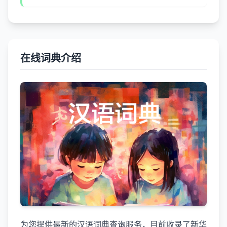
在线词典介绍
为您提供最新的汉语词典查询服务，目前收录了新华