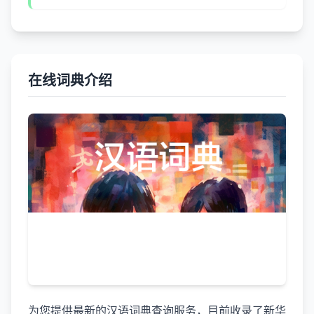
在线词典介绍
为您提供最新的汉语词典查询服务，目前收录了新华