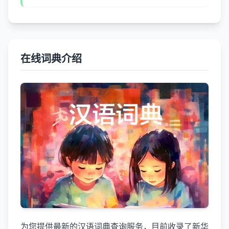
在线词典介绍
为您提供最新的汉语词典查询服务，目前收录了新华