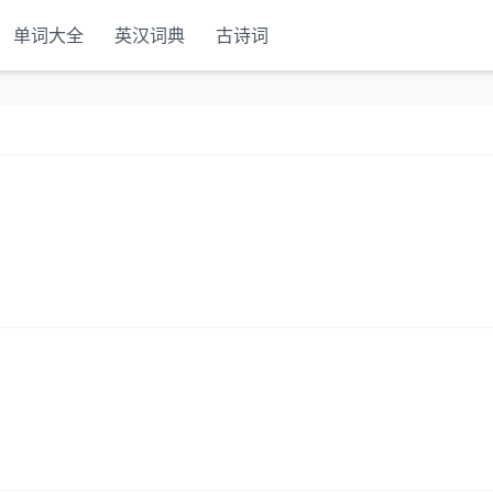
单词大全
英汉词典
古诗词