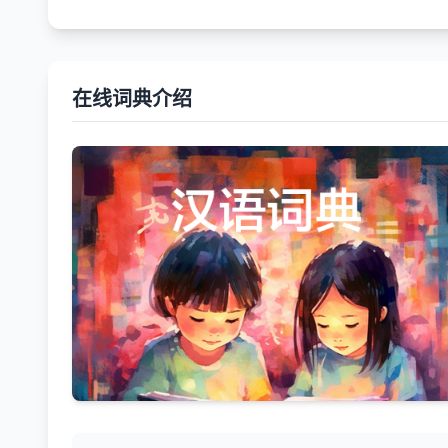
在线词典介绍