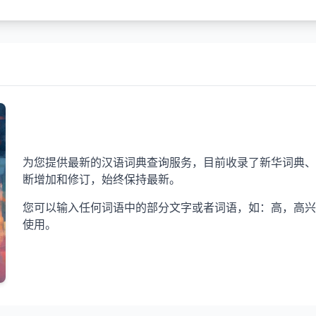
为您提供最新的汉语词典查询服务，目前收录了新华词典、
断增加和修订，始终保持最新。
您可以输入任何词语中的部分文字或者词语，如：高，高兴
使用。