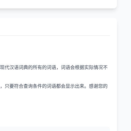
现代汉语词典的所有的词语，词语会根据实际情况不
，只要符合查询条件的词语都会显示出来。感谢您的