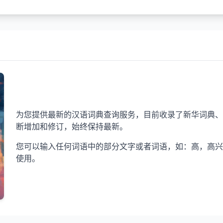
为您提供最新的汉语词典查询服务，目前收录了新华词典、
断增加和修订，始终保持最新。
您可以输入任何词语中的部分文字或者词语，如：高，高兴
使用。