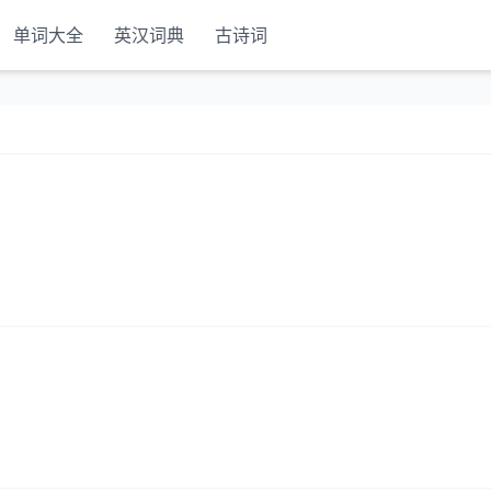
单词大全
英汉词典
古诗词