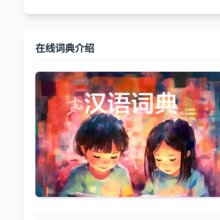
在线词典介绍