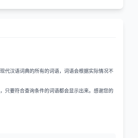
现代汉语词典的所有的词语，词语会根据实际情况不
，只要符合查询条件的词语都会显示出来。感谢您的