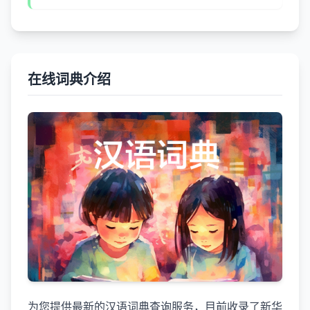
在线词典介绍
为您提供最新的汉语词典查询服务，目前收录了新华